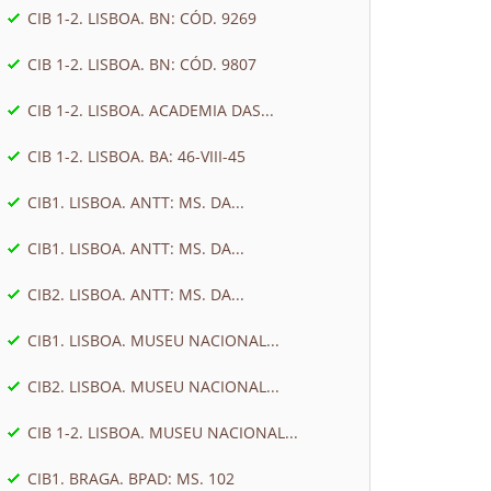
CIB 1-2. LISBOA. BN: CÓD. 9269
CIB 1-2. LISBOA. BN: CÓD. 9807
CIB 1-2. LISBOA. ACADEMIA DAS...
CIB 1-2. LISBOA. BA: 46-VIII-45
CIB1. LISBOA. ANTT: MS. DA...
CIB1. LISBOA. ANTT: MS. DA...
CIB2. LISBOA. ANTT: MS. DA...
CIB1. LISBOA. MUSEU NACIONAL...
CIB2. LISBOA. MUSEU NACIONAL...
CIB 1-2. LISBOA. MUSEU NACIONAL...
CIB1. BRAGA. BPAD: MS. 102