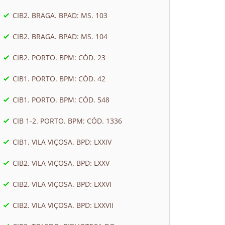
CIB2. BRAGA. BPAD: MS. 103
CIB2. BRAGA. BPAD: MS. 104
CIB2. PORTO. BPM: CÓD. 23
CIB1. PORTO. BPM: CÓD. 42
CIB1. PORTO. BPM: CÓD. 548
CIB 1-2. PORTO. BPM: CÓD. 1336
CIB1. VILA VIÇOSA. BPD: LXXIV
CIB2. VILA VIÇOSA. BPD: LXXV
CIB2. VILA VIÇOSA. BPD: LXXVI
CIB2. VILA VIÇOSA. BPD: LXXVII