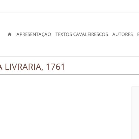
APRESENTAÇÃO
TEXTOS CAVALEIRESCOS
AUTORES
A LIVRARIA, 1761