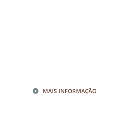
MAIS INFORMAÇÃO