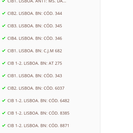
CIB1. LISBOA. ANTT: MS. DA...
CIB2. LISBOA. BN: CÓD. 344
CIB3. LISBOA. BN: CÓD. 345
CIB4. LISBOA. BN: CÓD. 346
CIB1. LISBOA. BN: C.J.M 682
CIB 1-2. LISBOA. BN: AT 275
CIB1. LISBOA. BN: CÓD. 343
CIB2. LISBOA. BN: CÓD. 6037
CIB 1-2. LISBOA. BN: CÓD. 6482
CIB 1-2. LISBOA. BN: CÓD. 8385
CIB 1-2. LISBOA. BN: CÓD. 8871