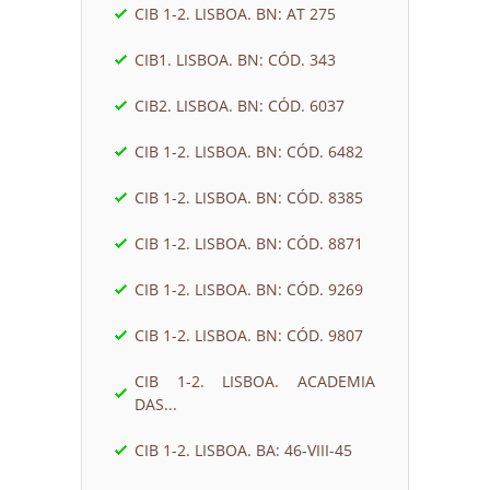
CIB 1-2. LISBOA. BN: AT 275
CIB1. LISBOA. BN: CÓD. 343
CIB2. LISBOA. BN: CÓD. 6037
CIB 1-2. LISBOA. BN: CÓD. 6482
CIB 1-2. LISBOA. BN: CÓD. 8385
CIB 1-2. LISBOA. BN: CÓD. 8871
CIB 1-2. LISBOA. BN: CÓD. 9269
CIB 1-2. LISBOA. BN: CÓD. 9807
CIB 1-2. LISBOA. ACADEMIA
DAS...
CIB 1-2. LISBOA. BA: 46-VIII-45