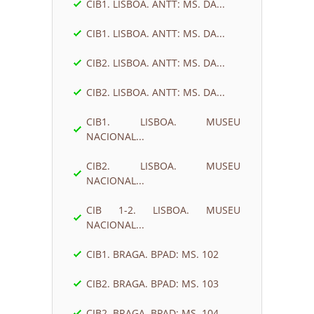
CIB1. LISBOA. ANTT: MS. DA...
CIB1. LISBOA. ANTT: MS. DA...
CIB2. LISBOA. ANTT: MS. DA...
CIB2. LISBOA. ANTT: MS. DA...
CIB1. LISBOA. MUSEU
NACIONAL...
CIB2. LISBOA. MUSEU
NACIONAL...
CIB 1-2. LISBOA. MUSEU
NACIONAL...
CIB1. BRAGA. BPAD: MS. 102
CIB2. BRAGA. BPAD: MS. 103
CIB2. BRAGA. BPAD: MS. 104