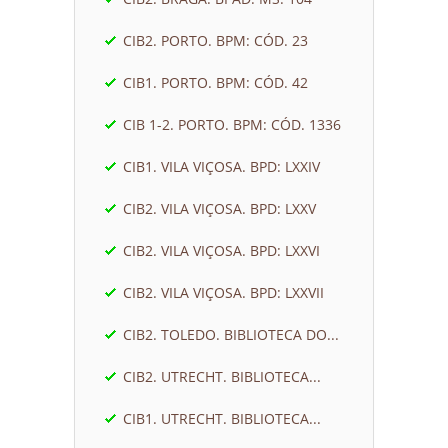
CIB2. PORTO. BPM: CÓD. 23
CIB1. PORTO. BPM: CÓD. 42
CIB 1-2. PORTO. BPM: CÓD. 1336
CIB1. VILA VIÇOSA. BPD: LXXIV
CIB2. VILA VIÇOSA. BPD: LXXV
CIB2. VILA VIÇOSA. BPD: LXXVI
CIB2. VILA VIÇOSA. BPD: LXXVII
CIB2. TOLEDO. BIBLIOTECA DO...
CIB2. UTRECHT. BIBLIOTECA...
CIB1. UTRECHT. BIBLIOTECA...