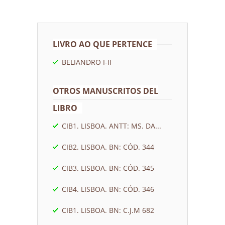
LIVRO AO QUE PERTENCE
BELIANDRO I-II
OTROS MANUSCRITOS DEL
LIBRO
CIB1. LISBOA. ANTT: MS. DA...
CIB2. LISBOA. BN: CÓD. 344
CIB3. LISBOA. BN: CÓD. 345
CIB4. LISBOA. BN: CÓD. 346
CIB1. LISBOA. BN: C.J.M 682