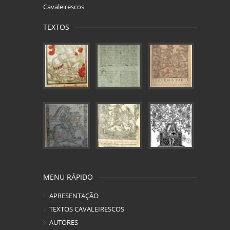
Cavaleirescos
TEXTOS
MENU RÁPIDO
APRESENTAÇÃO
TEXTOS CAVALEIRESCOS
AUTORES