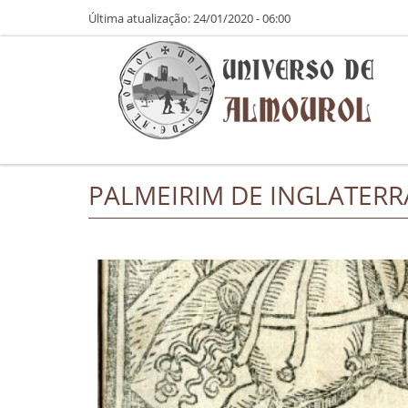
Pasar al contenido principal
Última atualização: 24/01/2020 - 06:00
PALMEIRIM DE INGLATERRA 