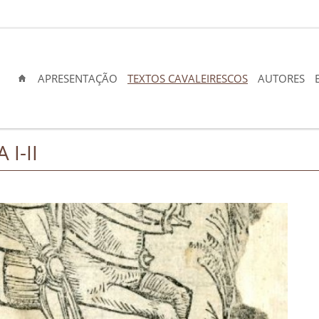
APRESENTAÇÃO
TEXTOS CAVALEIRESCOS
AUTORES
I-II