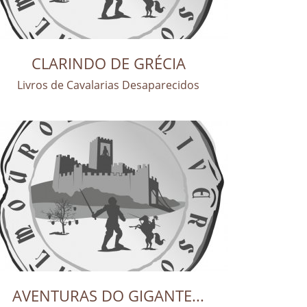
CLARINDO DE GRÉCIA
Livros de Cavalarias Desaparecidos
AVENTURAS DO GIGANTE...