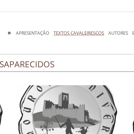
APRESENTAÇÃO
TEXTOS CAVALEIRESCOS
AUTORES
ESAPARECIDOS