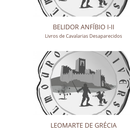
BELIDOR ANFÍBIO I-II
Livros de Cavalarias Desaparecidos
LEOMARTE DE GRÉCIA