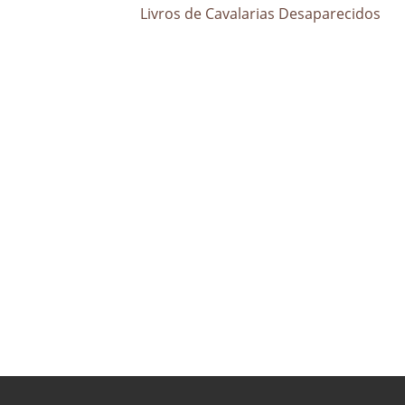
Livros de Cavalarias Desaparecidos