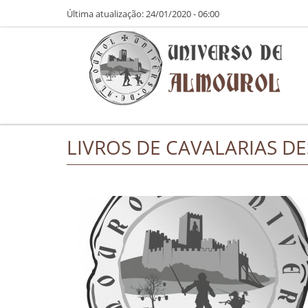
Pasar al contenido principal
Última atualização: 24/01/2020 - 06:00
LIVROS DE CAVALARIAS D