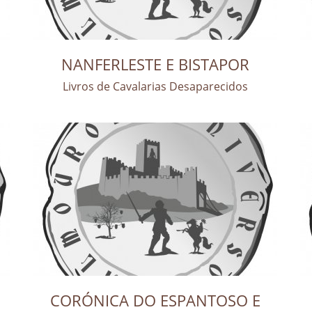
NANFERLESTE E BISTAPOR
Livros de Cavalarias Desaparecidos
CORÓNICA DO ESPANTOSO E