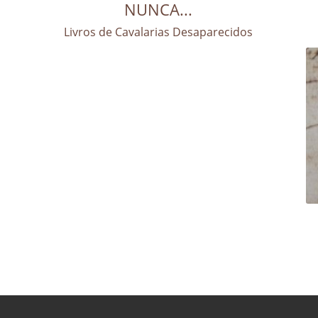
NUNCA...
Livros de Cavalarias Desaparecidos