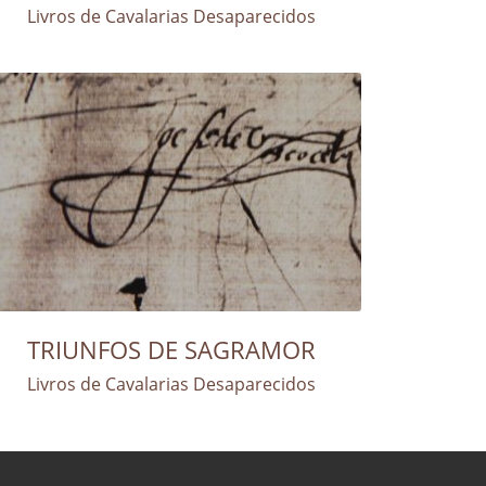
Livros de Cavalarias Desaparecidos
TRIUNFOS DE SAGRAMOR
Livros de Cavalarias Desaparecidos