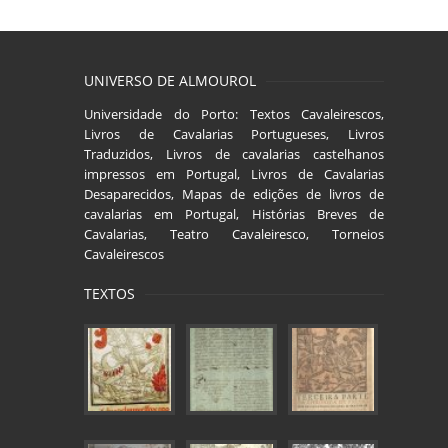
UNIVERSO DE ALMOUROL
Universidade do Porto: Textos Cavaleirescos,
Livros de Cavalarias Portugueses, Livros
Traduzidos, Livros de cavalarias castelhanos
impressos em Portugal, Livros de Cavalarias
Desaparecidos, Mapas de edições de livros de
cavalarias em Portugal, Histórias Breves de
Cavalarias, Teatro Cavaleiresco, Torneios
Cavaleirescos
TEXTOS