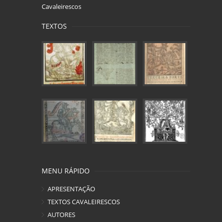
Cavaleirescos
TEXTOS
MENU RÁPIDO
APRESENTAÇÃO
TEXTOS CAVALEIRESCOS
AUTORES