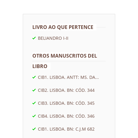
LIVRO AO QUE PERTENCE
BELIANDRO I-II
OTROS MANUSCRITOS DEL
LIBRO
CIB1. LISBOA. ANTT: MS. DA...
CIB2. LISBOA. BN: CÓD. 344
CIB3. LISBOA. BN: CÓD. 345
CIB4. LISBOA. BN: CÓD. 346
CIB1. LISBOA. BN: C.J.M 682