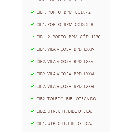
CIB1. PORTO. BPM: CÓD. 42
CIB1. PORTO. BPM: CÓD. 548
CIB 1-2. PORTO. BPM: CÓD. 1336
CIB1. VILA VIÇOSA. BPD: LXXIV
CIB2. VILA VIÇOSA. BPD: LXXV
CIB2. VILA VIÇOSA. BPD: LXXVI
CIB2. VILA VIÇOSA. BPD: LXXVII
CIB2. TOLEDO. BIBLIOTECA DO...
CIB2. UTRECHT. BIBLIOTECA...
CIB1. UTRECHT. BIBLIOTECA...