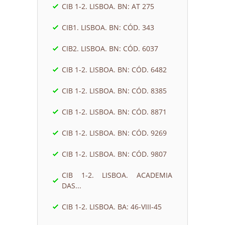
CIB 1-2. LISBOA. BN: AT 275
CIB1. LISBOA. BN: CÓD. 343
CIB2. LISBOA. BN: CÓD. 6037
CIB 1-2. LISBOA. BN: CÓD. 6482
CIB 1-2. LISBOA. BN: CÓD. 8385
CIB 1-2. LISBOA. BN: CÓD. 8871
CIB 1-2. LISBOA. BN: CÓD. 9269
CIB 1-2. LISBOA. BN: CÓD. 9807
CIB 1-2. LISBOA. ACADEMIA
DAS...
CIB 1-2. LISBOA. BA: 46-VIII-45