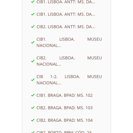
CIB1. LISBOA. ANTT: MS. DA...
CIB1. LISBOA. ANTT: MS. DA...
CIB2. LISBOA. ANTT: MS. DA...
CIB1. LISBOA. MUSEU
NACIONAL...
CIB2. LISBOA. MUSEU
NACIONAL...
CIB 1-2. LISBOA. MUSEU
NACIONAL...
CIB1. BRAGA. BPAD: MS. 102
CIB2. BRAGA. BPAD: MS. 103
CIB2. BRAGA. BPAD: MS. 104
CIB2. PORTO. BPM: CÓD. 23