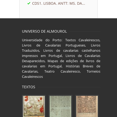
CDS1. LISBOA. ANTT: MS. DA...
UNIVERSO DE ALMOUROL
Universidade do Porto: Textos Cavaleirescos,
Livros de Cavalarias Portugueses, Livros
Traduzidos, Livros de cavalarias castelhanos
impressos em Portugal, Livros de Cavalarias
Desaparecidos, Mapas de edições de livros de
cavalarias em Portugal, Histórias Breves de
Cavalarias, Teatro Cavaleiresco, Torneios
Cavaleirescos
TEXTOS