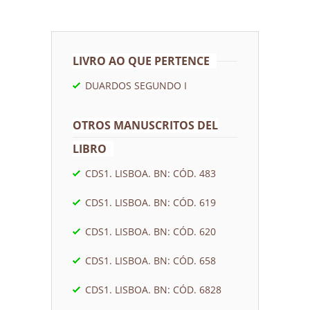
LIVRO AO QUE PERTENCE
DUARDOS SEGUNDO I
OTROS MANUSCRITOS DEL
LIBRO
CDS1. LISBOA. BN: CÓD. 483
CDS1. LISBOA. BN: CÓD. 619
CDS1. LISBOA. BN: CÓD. 620
CDS1. LISBOA. BN: CÓD. 658
CDS1. LISBOA. BN: CÓD. 6828