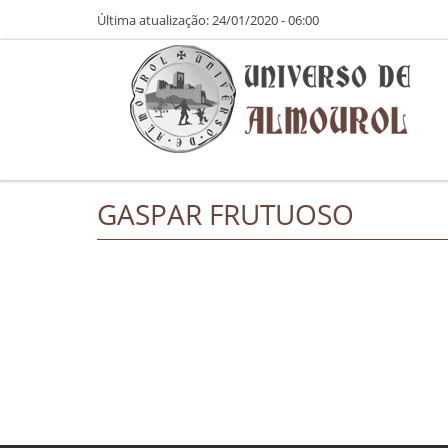
Pasar al contenido principal
Última atualização: 24/01/2020 - 06:00
GASPAR FRUTUOSO