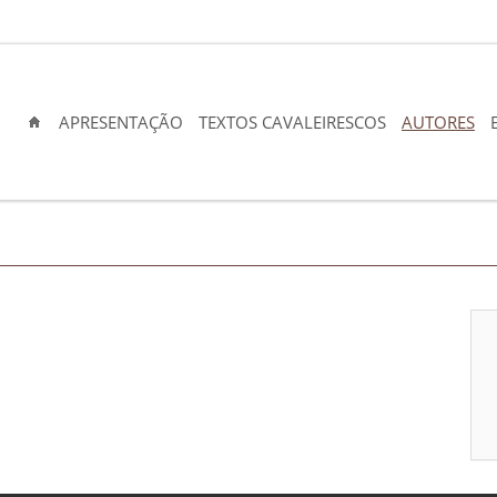
APRESENTAÇÃO
TEXTOS CAVALEIRESCOS
AUTORES