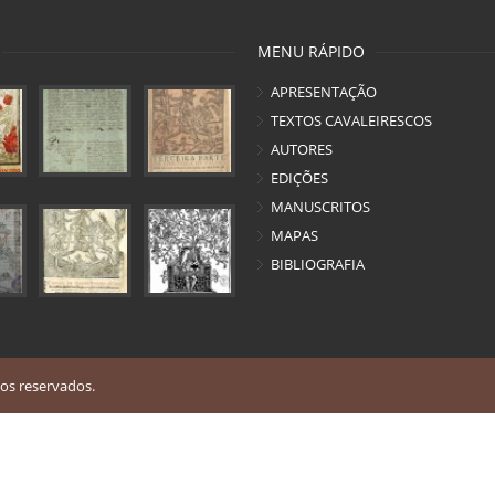
MENU RÁPIDO
APRESENTAÇÃO
TEXTOS CAVALEIRESCOS
AUTORES
EDIÇÕES
MANUSCRITOS
MAPAS
BIBLIOGRAFIA
os reservados.