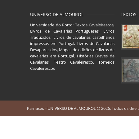
UNIVERSO DE ALMOUROL
TEXTOS
Universidade do Porto: Textos Cavaleirescos,
Livros de Cavalarias Portugueses, Livros
Traduzidos, Livros de cavalarias castelhanos
impressos em Portugal, Livros de Cavalarias
Desaparecidos, Mapas de edições de livros de
cavalarias em Portugal, Histórias Breves de
Cavalarias, Teatro Cavaleiresco, Torneios
Cavaleirescos
Parnaseo - UNIVERSO DE ALMOUROL © 2026. Todos os direit