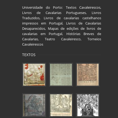
Universidade do Porto: Textos Cavaleirescos,
Livros de Cavalarias Portugueses, Livros
Traduzidos, Livros de cavalarias castelhanos
impressos em Portugal, Livros de Cavalarias
Desaparecidos, Mapas de edições de livros de
cavalarias em Portugal, Histórias Breves de
Cavalarias, Teatro Cavaleiresco, Torneios
Cavaleirescos
TEXTOS