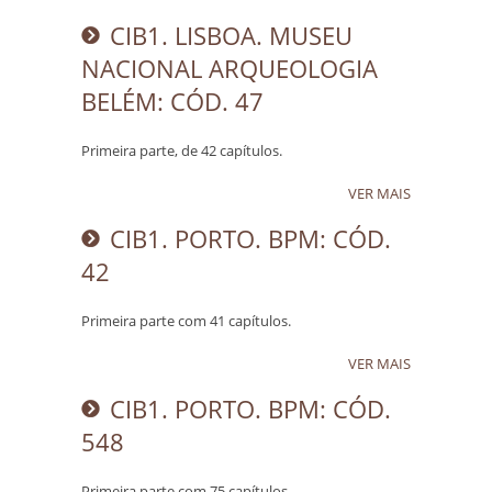
CIB1. LISBOA. MUSEU
NACIONAL ARQUEOLOGIA
BELÉM: CÓD. 47
Primeira parte, de 42 capítulos.
VER MAIS
CIB1. PORTO. BPM: CÓD.
42
Primeira parte com 41 capítulos.
VER MAIS
CIB1. PORTO. BPM: CÓD.
548
Primeira parte com 75 capítulos.