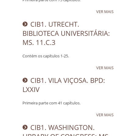
VER MAIS
CIB1. UTRECHT.
BIBLIOTECA UNIVERSITÁRIA:
MS. 11.C.3
Contém os capítulos 1-25.
VER MAIS
CIB1. VILA VIÇOSA. BPD:
LXXIV
Primeira parte com 41 capítulos.
VER MAIS
CIB1. WASHINGTON.