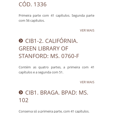
CÓD. 1336
Primeira parte com 41 capítulos. Segunda parte
com 56 capítulos.
VER MAIS
CIB1-2. CALIFÓRNIA.
GREEN LIBRARY OF
STANFORD: MS. 0760-F
Contém as quatro partes, a primeira com 41
capítulos e a segunda com 51.
VER MAIS
CIB1. BRAGA. BPAD: MS.
102
Conserva só a primeira parte, com 41 capítulos.