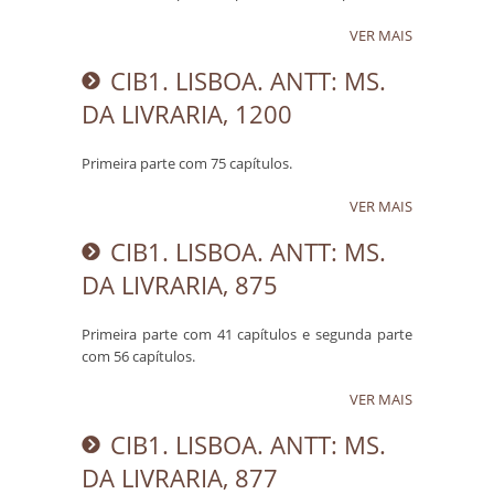
VER MAIS
CIB1. LISBOA. ANTT: MS.
DA LIVRARIA, 1200
Primeira parte com 75 capítulos.
VER MAIS
CIB1. LISBOA. ANTT: MS.
DA LIVRARIA, 875
Primeira parte com 41 capítulos e segunda parte
com 56 capítulos.
VER MAIS
CIB1. LISBOA. ANTT: MS.
DA LIVRARIA, 877