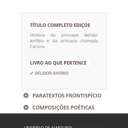
TÍTULO COMPLETO EDIÇOE
História do príncepe Belidor
Anfíbio e da princeza chamada
Corsina.
LIVRO AO QUE PERTENCE
BELIDOR ANFÍBIO
PARATEXTOS FRONTISPÍCIO
COMPOSIÇÕES POÉTICAS
UNIVERSO DE ALMOUROL