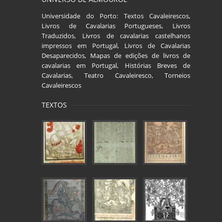
Universidade do Porto: Textos Cavaleirescos,
Livros de Cavalarias Portugueses, Livros
Traduzidos, Livros de cavalarias castelhanos
impressos em Portugal, Livros de Cavalarias
Desaparecidos, Mapas de edições de livros de
cavalarias em Portugal, Histórias Breves de
Cavalarias, Teatro Cavaleiresco, Torneios
Cavaleirescos
TEXTOS